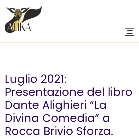
Luglio 2021:
Presentazione del libro
Dante Alighieri “La
Divina Comedia” a
Rocca Brivio Sforza.