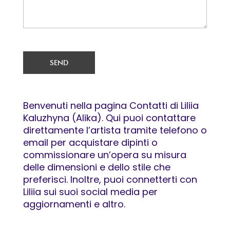
SEND
Benvenuti nella pagina Contatti di Liliia
Kaluzhyna (Alika). Qui puoi contattare
direttamente l’artista tramite telefono o
email per acquistare dipinti o
commissionare un’opera su misura
delle dimensioni e dello stile che
preferisci. Inoltre, puoi connetterti con
Liliia sui suoi social media per
aggiornamenti e altro.