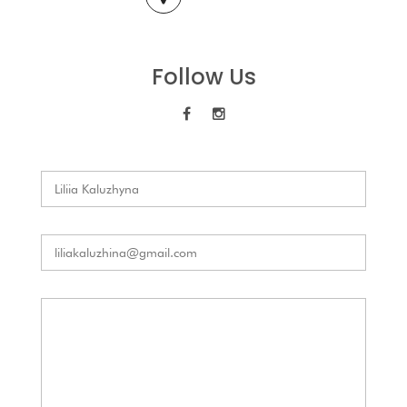
Follow Us