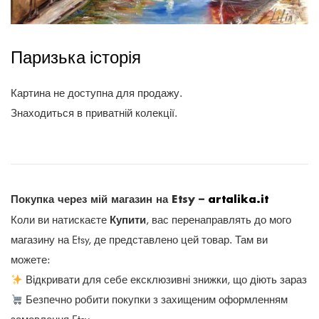
Паризька історія
Картина не доступна для продажу.
Знаходиться в приватній колекції.
Покупка через мій магазин на Etsy –
artalika.it
Купити
Коли ви натискаєте
, вас перенаправлять до мого
магазину на Etsy, де представлено цей товар. Там ви
можете:
Відкривати для себе ексклюзивні знижки, що діють зараз
Безпечно робити покупки з захищеним оформленням