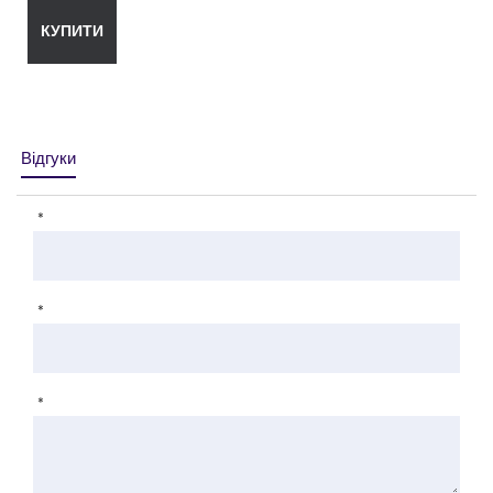
КУПИТИ
Відгуки
*
*
*