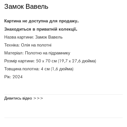
Замок Вавель
Картина не доступна для продажу.
Знаходиться в приватній колекції.
Назва картини: Замок Вавель
Техніка: Олія на полотні
Матеріал: Полотно на підрамнику
Розмір картини: 50 x 70 см (19,7 x 27,6 дюйма)
Товщина полотна: 4 см (1,6 дюйма)
Рік: 2024
Дивитись відео >>>