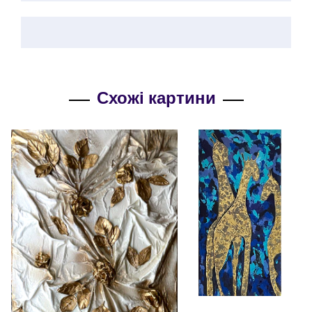
Схожі картини