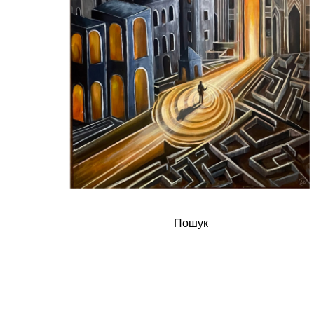
Пошук