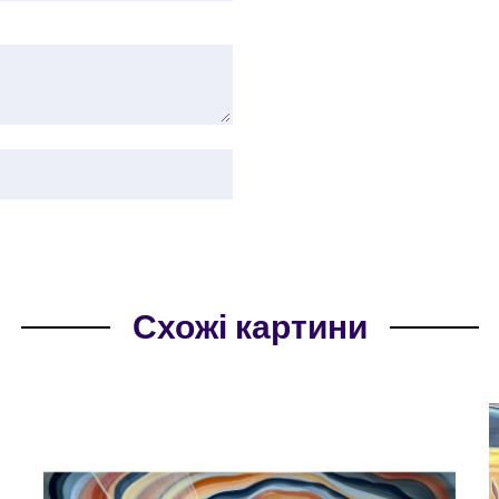
Схожі картини