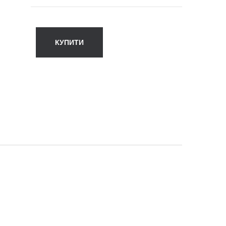
КУПИТИ