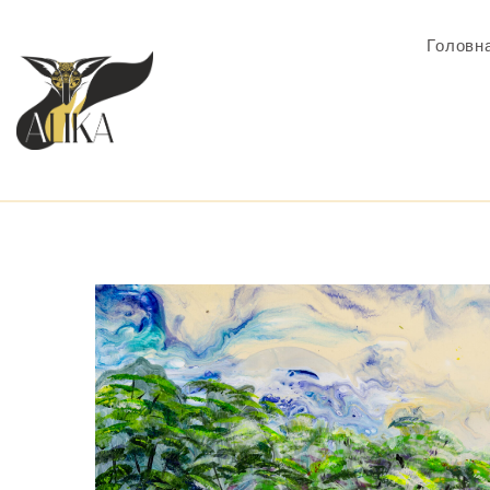
Головн