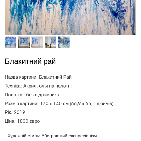
Блакитний рай
Назва картини: Блакитний Рай
Техніка: Акрил, олія на полотні
Полотно: без підрамника
Розмір картини: 170 x 140 см (66,9 x 55,1 дюймів)
Рік: 2019
Ціна: 1800 євро
- Художній стиль: Абстрактний експресіонізм