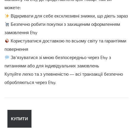
можете:
Відкривати для себе ексклюзивні знижки, що діють зараз
Безпечно робити покупки з захищеним оформленням
замовлення Etsy
Користуватися доставкою по всьому світу та гарантіями
повернення
Зв’язуватися зі мною безпосередньо через Etsy з
питаннями або для індивідуальних замовлень
Купуйте легко та з упевненістю — всі транзакції безпечно
обробляються через Etsy.
КУПИТИ