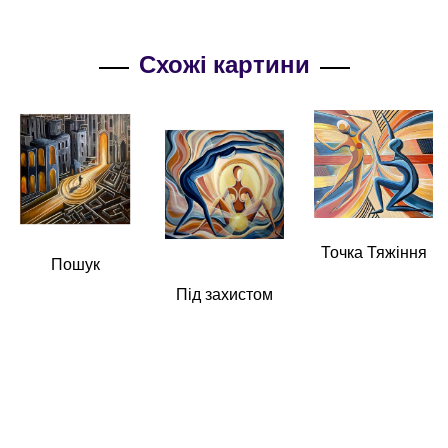
Схожі картини
Точка Тяжіння
Пошук
Під захистом