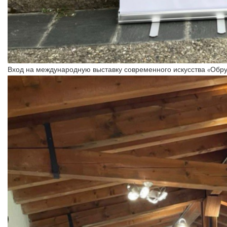
Вход на международную выставку современного искусства «Обру