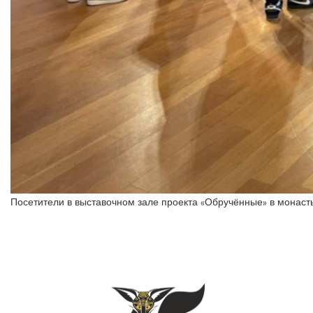
Посетители в выставочном зале проекта «Обручённые» в монаст