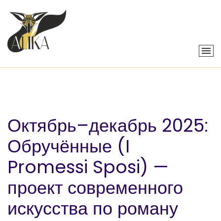
Октябрь–декабрь 2025:
Обручённые (I
Promessi Sposi) —
проект современного
искусства по роману