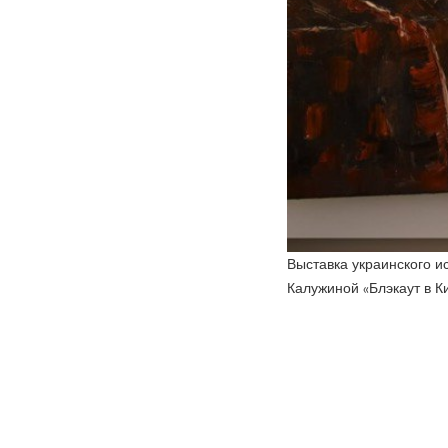
Выставка украинского и
Калужиной «Блэкаут в К