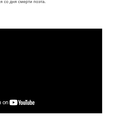
ия со дня смерти поэта.