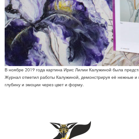
В ноябре 2019 года картина Ирис Лилии Калужиной была предста
Журнал отметил работы Калужиной, демонстрируя её нежные и
глубину и эмоции через цвет и форму.