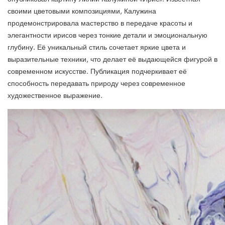
своими цветовыми композициями, Калужина
продемонстрировала мастерство в передаче красоты и
элегантности ирисов через тонкие детали и эмоциональную
глубину. Её уникальный стиль сочетает яркие цвета и
выразительные техники, что делает её выдающейся фигурой в
современном искусстве. Публикация подчеркивает её
способность передавать природу через современное
художественное выражение.