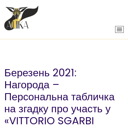
Березень 2021:
Нагорода –
Персональна табличка
на згадку про участь у
«VITTORIO SGARBI