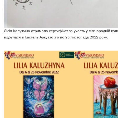
Лілія Калужина отримала сертифікат за участь у міжнародній кол
відбулася в Кастель’Аркуато з 6 по 25 листопада 2022 року.