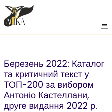
Березень 2022: Каталог
та критичний текст у
ТОП-200 за вибором
Антоніо Кастеллани,
друге видання 2022 р.