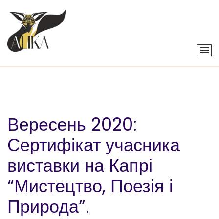
Вересень 2020:
Сертифікат учасника
виставки на Капрі
“Мистецтво, Поезія і
Природа”.