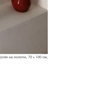
(олія на полотні, 70 x 100 см,