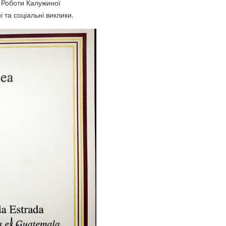
. Роботи Калужиної
та соціальні виклики.