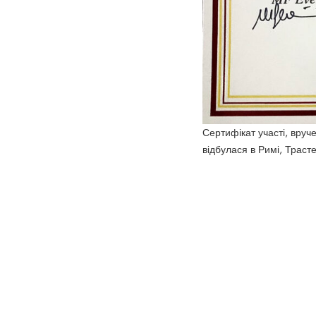
Сертифікат участі, вруче
відбулася в Римі, Трасте