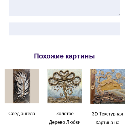
Похожие картины
След ангела
Золотое
3D Текстурная
Дерево Любви
Картина на