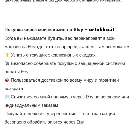
центральным элементом для любого стильного интерьера.
Покупка через мой магазин на Etsy –
artalika.it
Купить
Когда вы нажимаете
, вас перенаправят в мой
магазин на Etsy, где этот товар представлен. Там вы можете:
Узнать о текущих эксклюзивных скидках
Безопасно совершать покупки с защищенной системой
оплаты Etsy
Пользоваться доставкой по всему миру и гарантией
возврата
Связаться со мной напрямую через Etsy по вопросам или
индивидуальным заказам
Покупайте легко и с уверенностью — все транзакции
безопасно обрабатываются через Etsy.