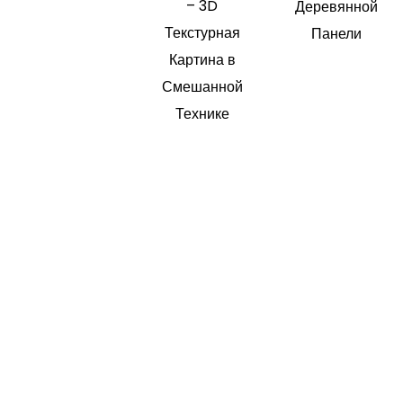
– 3D
Деревянной
Текстурная
Панели
Картина в
Смешанной
Технике