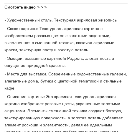
Смотреть видео >>>
- Художественный стиль: Текстурная акриловая живопись
- Сюжет картины: Текстурная акриловая картина с
изображением розовых цветов с золотыми акцентами,
выполненная в смешанной технике, включая акриловые
краски, текстурную пасту и золотую поталь.
- Эмоции, вызванные картиной: Радость, элегантность и
ощущение природной красоты.
- Места для выставки: Современные художественные галереи,
элегантные дома, бутики с цветочной тематикой и стильные
кафе.
- Описание картины: Эта красивая текстурная акриловая
картина изображает розовые цветы, украшенные золотыми
акцентами. Элементы смешанной техники создают богатую,
текстурированную поверхность, а золотая поталь добавляет
элемент роскоши и элегантности, делая её идеальным