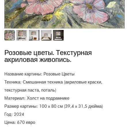
Розовые цветы. Текстурная
акриловая живопись.
Название картины: Розовые Цветы
Техника: Смешанная техника (акриловые краски,
текстурная паста, поталь)
Материал: Холст на подрамнике
Размер картины: 100 x 80 см (39,4 x 31,5 дюйма)
Год: 2024
Цена: 670 евро