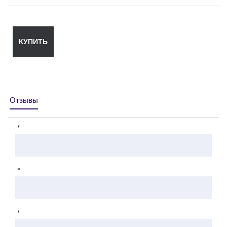
КУПИТЬ
Отзывы
*
*
*