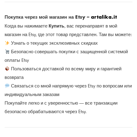
Покупка через мой магазин на Etsy –
artalika.it
Купить
Когда вы нажимаете
, вас перенаправят в мой
магазин на Etsy, где этот товар представлен. Там вы можете:
Узнать о текущих эксклюзивных скидках
Безопасно совершать покупки с защищенной системой
оплаты Etsy
Пользоваться доставкой по всему миру и гарантией
возврата
Связаться со мной напрямую через Etsy по вопросам или
индивидуальным заказам
Покупайте легко и с уверенностью — все транзакции
безопасно обрабатываются через Etsy.