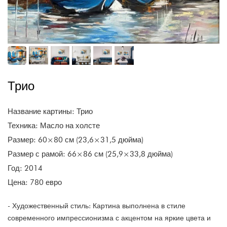
Трио
Название картины: Трио
Техника: Масло на холсте
Размер: 60×80 см (23,6×31,5 дюйма)
Размер с рамой: 66×86 см (25,9×33,8 дюйма)
Год: 2014
Цена: 780 евро
- Художественный стиль: Картина выполнена в стиле
современного импрессионизма с акцентом на яркие цвета и