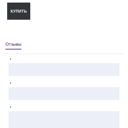
КУПИТЬ
Отзывы
*
*
*