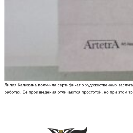
Лилия Калужина получила сертификат о художественных заслугах 
работах. Её произведения отличаются простотой, но при этом тр