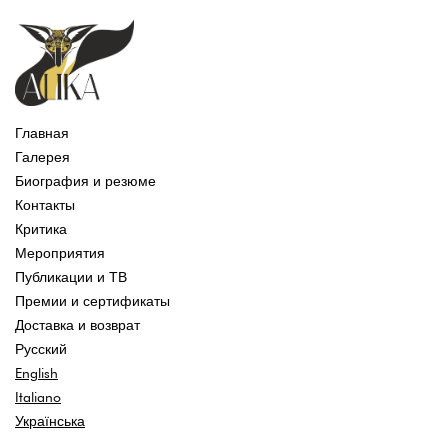
Главная
Галерея
Биография и резюме
Контакты
Критика
Мероприятия
Публикации и ТВ
Премии и сертификаты
Доставка и возврат
Русский
English
Italiano
Українська