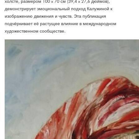
холсте, размером 100 x 70 см (39,4 x 27,6 дюймов),
демонстрирует эмоциональный подход Калужиной к
изображению движения и чувств. Эта публикация
подчёркивает её растущее влияние в международном
художественном сообществе.