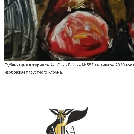
Публикация в журнале Art Cairo Editore №557 за январь 2020 го
изображает грустного клоуна.