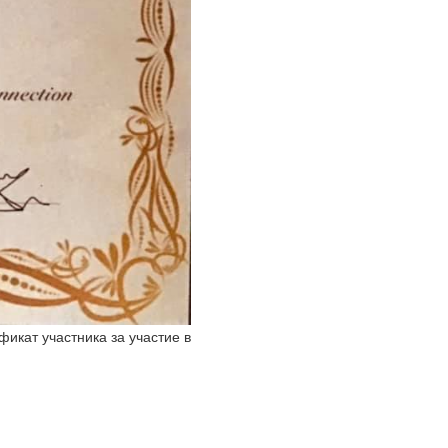
кат участника за участие в