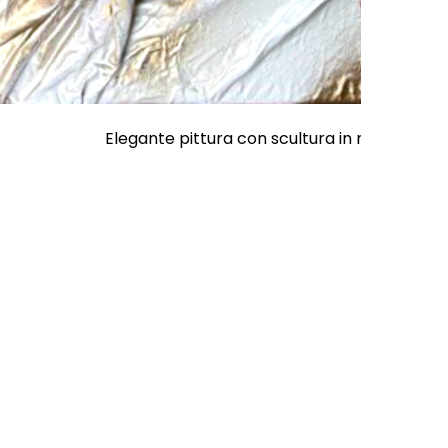
Elegante pittura con scultura in rilievo in oro