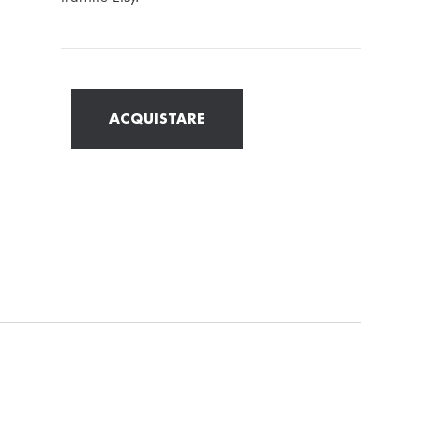
ACQUISTARE