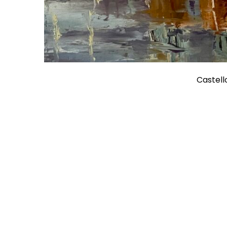
Castell