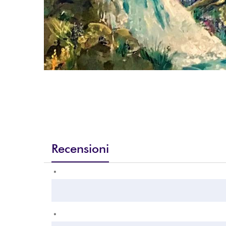
Recensioni
*
*