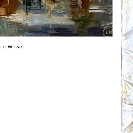
o di Wawel