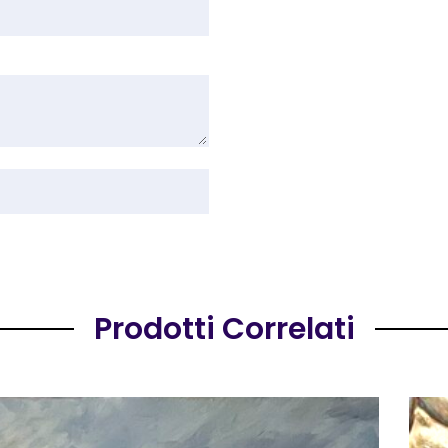
Prodotti Correlati