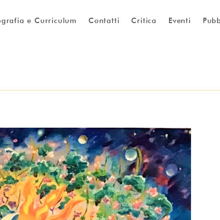
ografia e Curriculum
Contatti
Critica
Eventi
Pubb