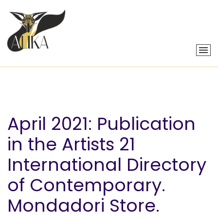
April 2021: Publication
in the Artists 21
International Directory
of Contemporary.
Mondadori Store.