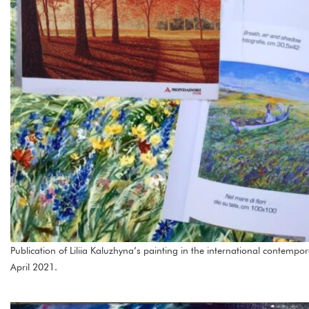
Publication of Liliia Kaluzhyna’s painting in the international contempor
April 2021.