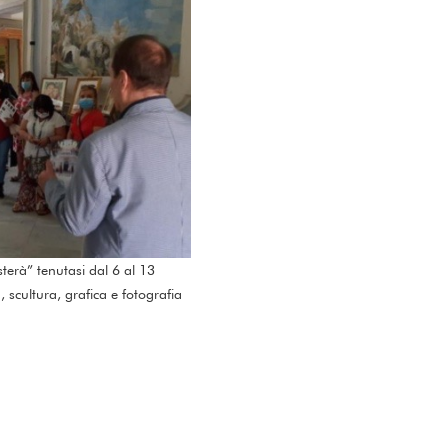
isterà” tenutasi dal 6 al 13
scultura, grafica e fotografia