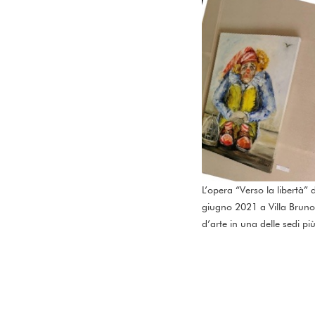
L’opera “Verso la libertà” d
giugno 2021 a Villa Bruno,
d’arte in una delle sedi più