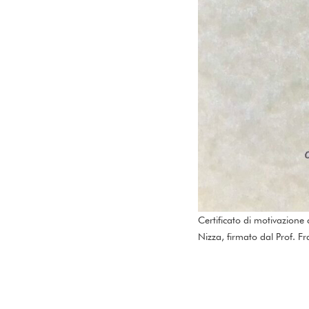
Certificato di motivazione 
Nizza, firmato dal Prof. F