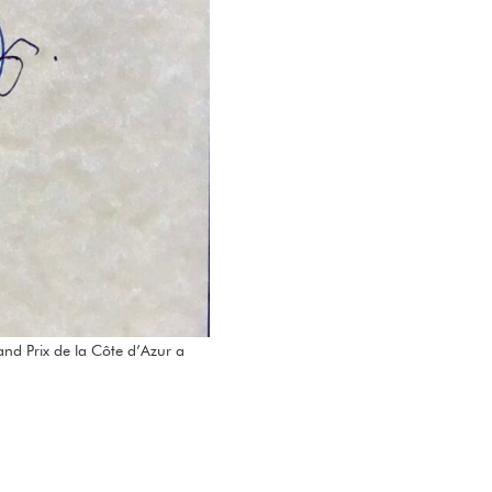
rand Prix de la Côte d’Azur a