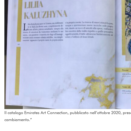
Il catalogo Emirates Art Connection, pubblicato nell’ottobre 2020, presen
cambiamento.”