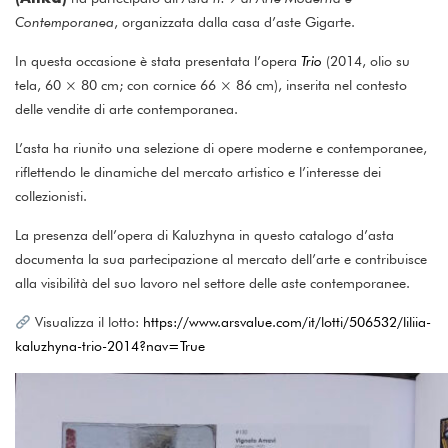
Contemporanea
, organizzata dalla casa d’aste Gigarte.
In questa occasione è stata presentata l’opera
Trio
(2014, olio su
tela, 60 × 80 cm; con cornice 66 × 86 cm), inserita nel contesto
delle vendite di arte contemporanea.
L’asta ha riunito una selezione di opere moderne e contemporanee,
riflettendo le dinamiche del mercato artistico e l’interesse dei
collezionisti.
La presenza dell’opera di Kaluzhyna in questo catalogo d’asta
documenta la sua partecipazione al mercato dell’arte e contribuisce
alla visibilità del suo lavoro nel settore delle aste contemporanee.
Visualizza il lotto:
https://www.arsvalue.com/it/lotti/506532/liliia-
kaluzhyna-trio-2014?nav=True