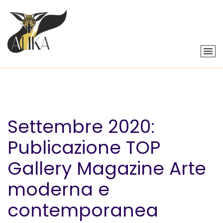
Settembre 2020:
Publicazione TOP
Gallery Magazine Arte
moderna e
contemporanea