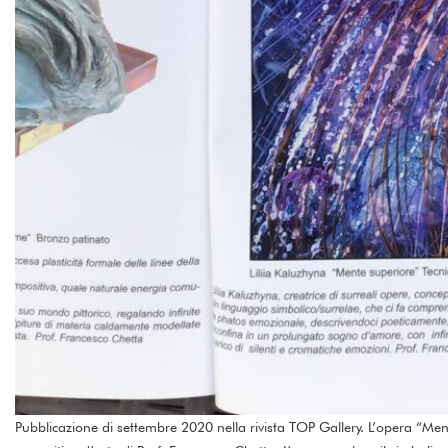
Pubblicazione di settembre 2020 nella rivista TOP Gallery. L’opera “Men